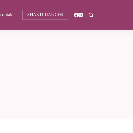
Kontakt
SHAKTI DANCE®