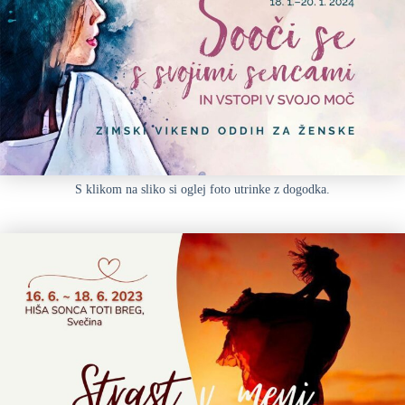
S klikom na sliko si oglej foto utrinke z dogodka.