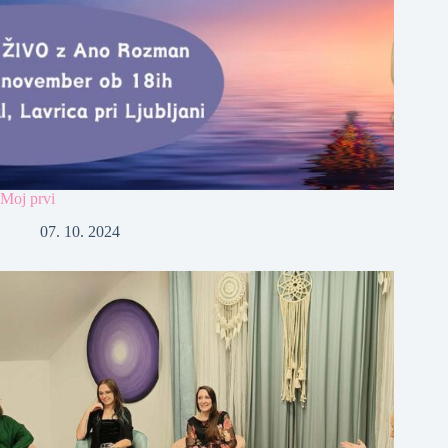
Moj prvi
07. 10. 2024