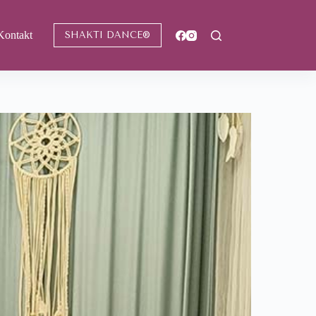
Kontakt
SHAKTI DANCE®