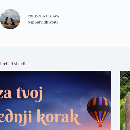
PREJŠNJA OBJAVA
Nepredvidljivosti
Preberi si tudi ...