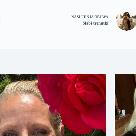
NASLEDNJA OBJAVA
Slabi trenutki